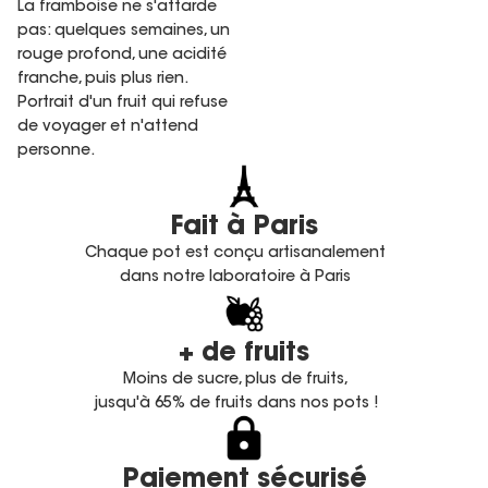
La framboise ne s'attarde
pas: quelques semaines, un
rouge profond, une acidité
franche, puis plus rien.
Portrait d'un fruit qui refuse
de voyager et n'attend
personne.
Fait à Paris
Chaque pot est conçu artisanalement
dans notre laboratoire à Paris
+ de fruits
Moins de sucre, plus de fruits,
jusqu'à 65% de fruits dans nos pots !
Paiement sécurisé