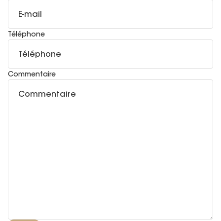
Téléphone
Commentaire