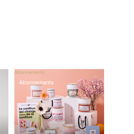
Abonnements
Abonnements