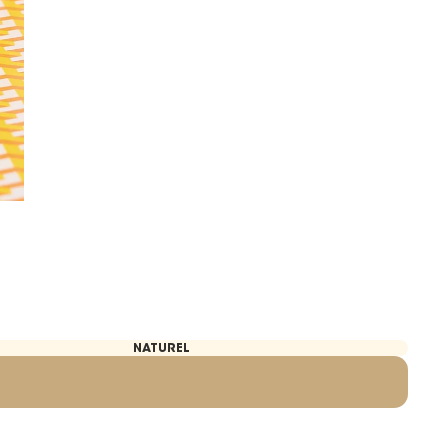
NATUREL