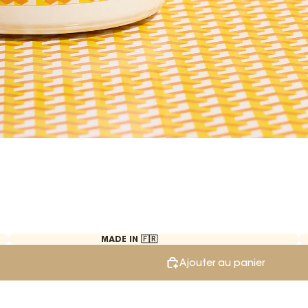
MADE IN 🇫🇷
Ajouter au panier