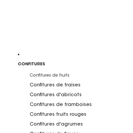
CONFITURES
Confitures de fruits
Confitures de fraises
Confitures d'abricots
Confitures de framboises
Confitures fruits rouges
Confitures d'agrumes