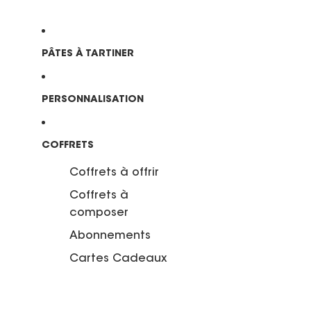
PÂTES À TARTINER
PERSONNALISATION
COFFRETS
Coffrets à offrir
Coffrets à
composer
Abonnements
Cartes Cadeaux