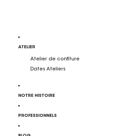
ATELIER
Atelier de confiture
Dates Ateliers
NOTRE HISTOIRE
PROFESSIONNELS
BLOG