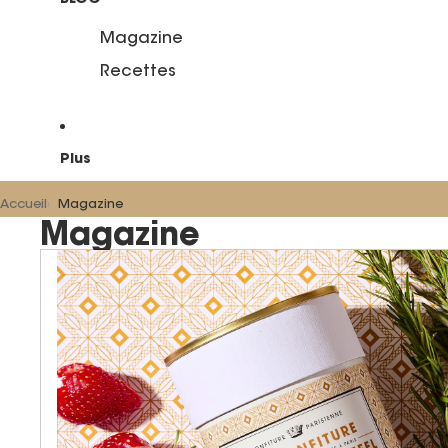
Magazine
Recettes
Plus
Accueil
Magazine
Magazine