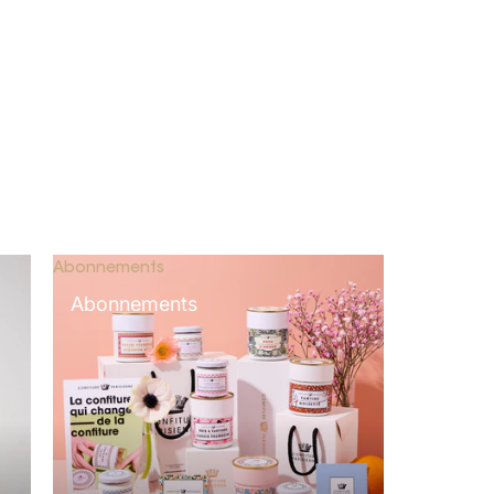
Abonnements
Abonnements