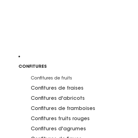
CONFITURES
Confitures de fruits
Confitures de fraises
Confitures d'abricots
Confitures de framboises
Confitures fruits rouges
Confitures d'agrumes