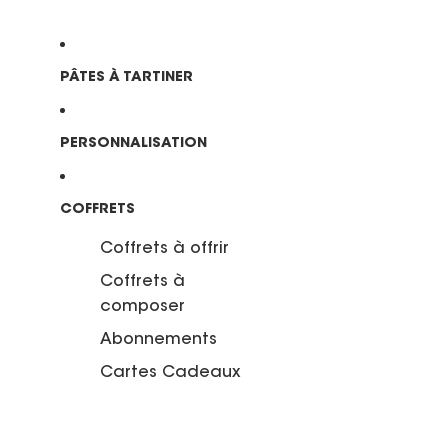
PÂTES À TARTINER
PERSONNALISATION
COFFRETS
Coffrets à offrir
Coffrets à
composer
Abonnements
Cartes Cadeaux