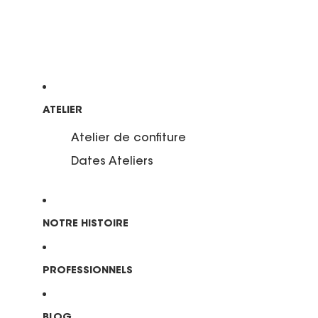
ATELIER
Atelier de confiture
Dates Ateliers
NOTRE HISTOIRE
PROFESSIONNELS
BLOG