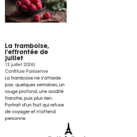
La framboise,
l'effrontée de
juillet
12 juillet 2026
|
Confiture Parisienne
La framboise ne s'attarde
pas: quelques semaines, un
rouge profond, une acidité
franche, puis plus rien.
Portrait d'un fruit qui refuse
de voyager et n'attend
personne.