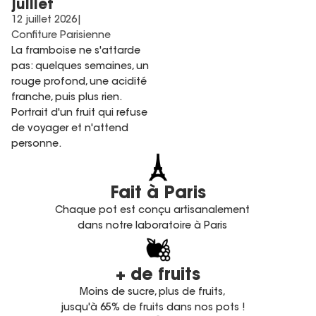
juillet
12 juillet 2026
|
Confiture Parisienne
La framboise ne s'attarde
pas: quelques semaines, un
rouge profond, une acidité
franche, puis plus rien.
Portrait d'un fruit qui refuse
de voyager et n'attend
personne.
Fait à Paris
Chaque pot est conçu artisanalement
dans notre laboratoire à Paris
+ de fruits
Moins de sucre, plus de fruits,
jusqu'à 65% de fruits dans nos pots !