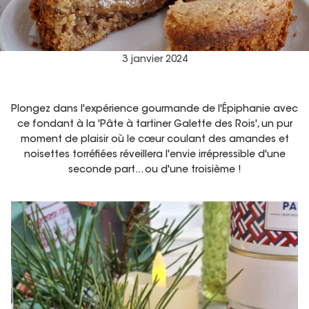
3 janvier 2024
Plongez dans l'expérience gourmande de l'Épiphanie avec
ce fondant à la 'Pâte à tartiner Galette des Rois', un pur
moment de plaisir où le cœur coulant des amandes et
noisettes torréfiées réveillera l'envie irrépressible d'une
seconde part... ou d'une troisième !