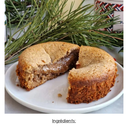
Ingrédients: