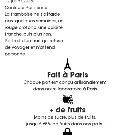
12 juillet 2026
|
Confiture Parisienne
La framboise ne s'attarde
pas: quelques semaines, un
rouge profond, une acidité
franche, puis plus rien.
Portrait d'un fruit qui refuse
de voyager et n'attend
personne.
Fait à Paris
Chaque pot est conçu artisanalement
dans notre laboratoire à Paris
+ de fruits
Moins de sucre, plus de fruits,
jusqu'à 65% de fruits dans nos pots !