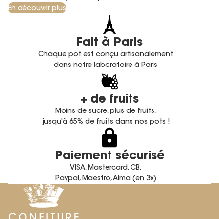
En découvrir plus
Fait à Paris
Chaque pot est conçu artisanalement
dans notre laboratoire à Paris
+ de fruits
Moins de sucre, plus de fruits,
jusqu'à 65% de fruits dans nos pots !
Paiement sécurisé
VISA, Mastercard, CB,
Paypal, Maestro, Alma (en 3x)