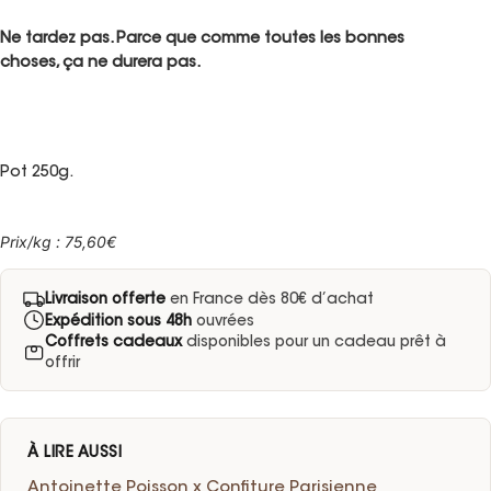
Ne tardez pas. Parce que comme toutes les bonnes
choses, ça ne durera pas.
Pot 250g.
Prix/kg : 75,60€
Livraison offerte
en France dès 80€ d’achat
Expédition sous 48h
ouvrées
Coffrets cadeaux
disponibles pour un cadeau prêt à
offrir
À LIRE AUSSI
Antoinette Poisson x Confiture Parisienne