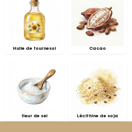
Huile de tournesol
Cacao
fleur de sel
Lécithine de soja