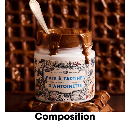
Composition